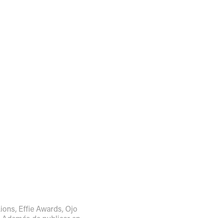
Lions, Effie Awards, Ojo