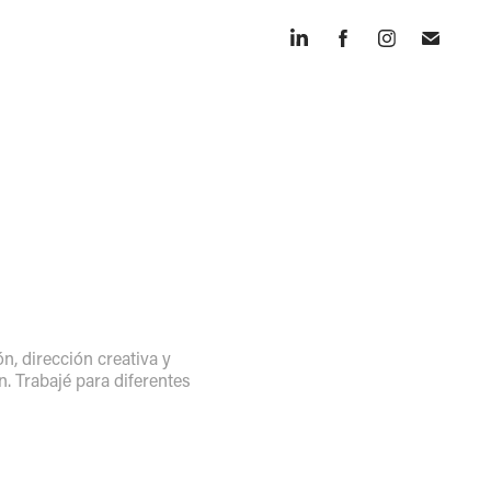
ón, dirección creativa y
n. Trabajé para diferentes