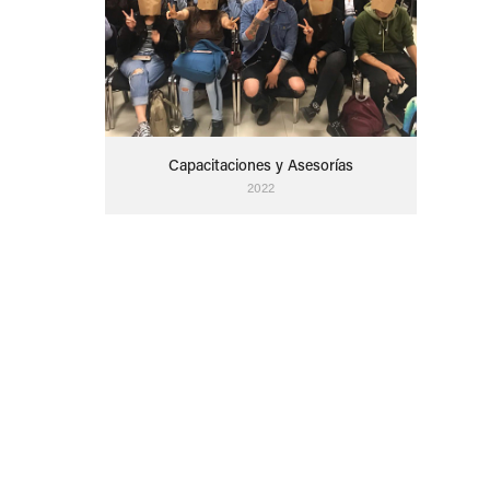
Capacitaciones y Asesorías
2022