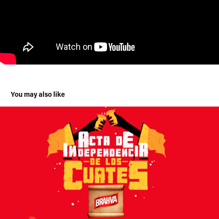
You may also like